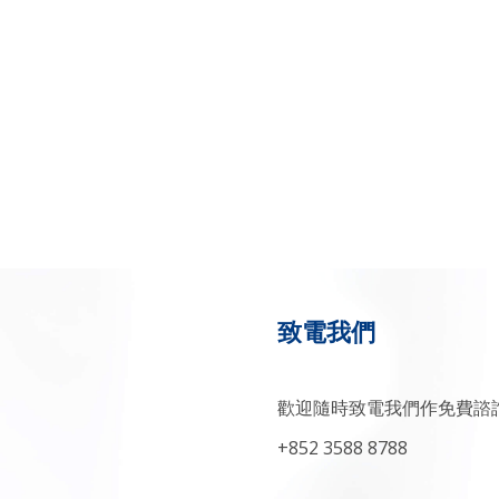
致電我們
歡迎隨時致電我們作免費諮詢
+852 3588 8788