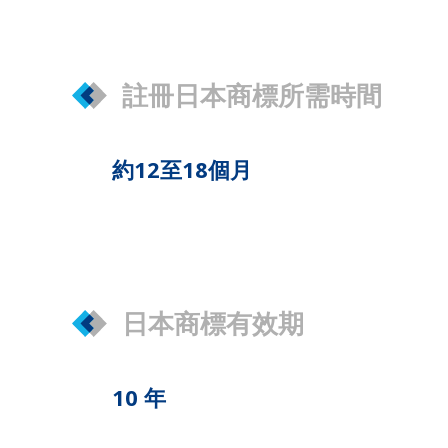
註冊日本商標所需時間
約12至18個月
日本商標有效期
10 年