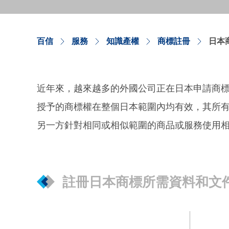
百信
服務
知識產權
商標註冊
日本
近年來，越來越多的外國公司正在日本申請商
授予的商標權在整個日本範圍內均有效，其所
另一方針對相同或相似範圍的商品或服務使用
註冊日本商標所需資料和文