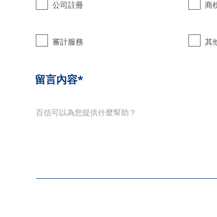
公司註冊
商
審計服務
其
留言內容*