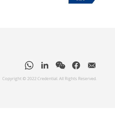
Copyright © 2022 Credential. All Rights Reserved.