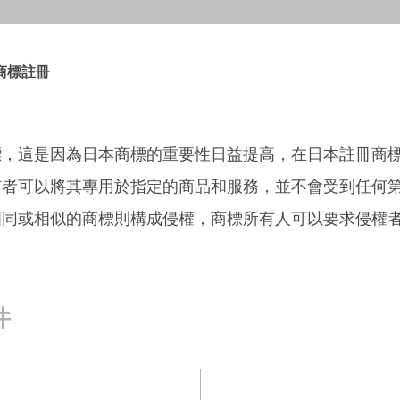
商標註冊
標，這是因為日本商標的重要性日益提高，在日本註冊商
有者可以將其專用於指定的商品和服務，並不會受到任何
相同或相似的商標則構成侵權，商標所有人可以要求侵權
件