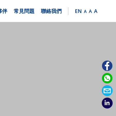
夥伴
常見問題
聯絡我們
EN
A
A
A