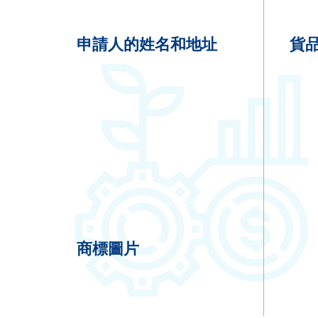
申請人的姓名和地址
貨
商標圖片