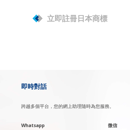
立即註冊日本商標
即時對話
跨越多個平台，您的網上助理隨時為您服務。
Whatsapp
微信