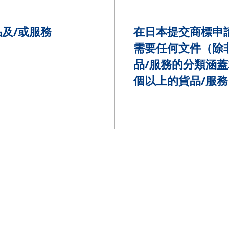
品及/或服務
在日本提交商標申
需要任何文件（除
品/服務的分類涵蓋
個以上的貨品/服務