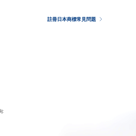
註冊日本商標常見問題
: