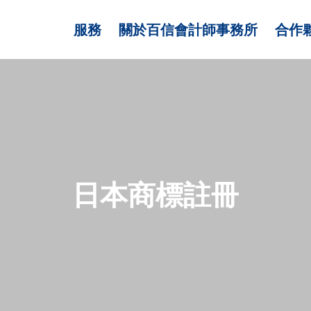
服務
關於百信會計師事務所
合作
日本商標註冊