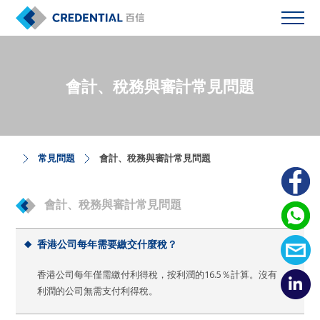
會計、稅務與審計常見問題
常見問題
會計、稅務與審計常見問題
會計、稅務與審計常見問題
香港公司每年需要繳交什麼稅？
香港公司每年僅需繳付利得稅，按利潤的16.5％計算。沒有
利潤的公司無需支付利得稅。