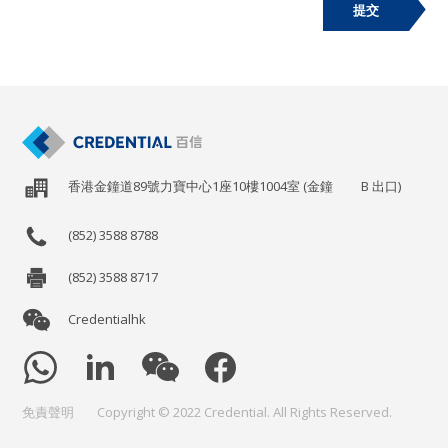
提交
香港金鐘道89號力寶中心1座10樓1004室 (金鐘
B
出口)
(852) 3588 8788
(852) 3588 8717
Credentialhk
免責聲明
Copyright © 2022 Credential. All Rights Reserved.