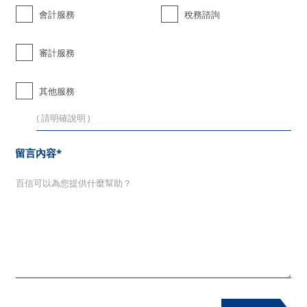
會計服務
稅務諮詢
審計服務
其他服務
留言內容*