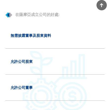
在薩摩亞成立公司的好處:
無需披露董事及股東資料
允許公司股東
允許公司董事