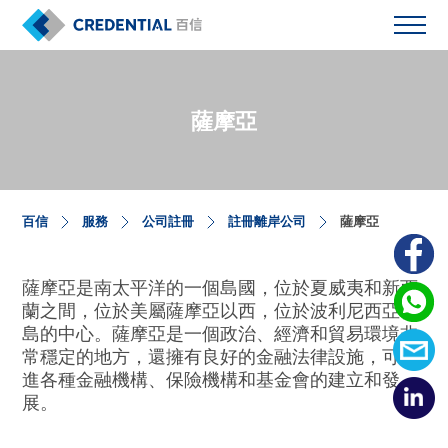
薩摩亞
百信
服務
公司註冊
註冊離岸公司
薩摩亞
薩摩亞是南太平洋的一個島國，位於夏威夷和新西
蘭之間，位於美屬薩摩亞以西，位於波利尼西亞群
島的中心。薩摩亞是一個政治、經濟和貿易環境非
常穩定的地方，還擁有良好的金融法律設施，可促
進各種金融機構、保險機構和基金會的建立和發
展。