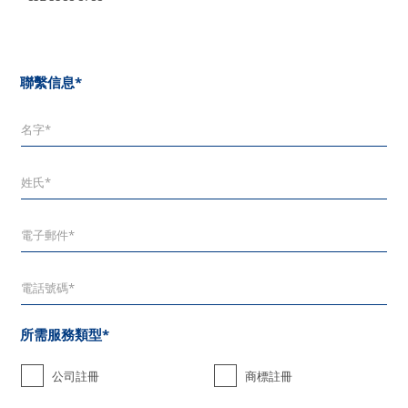
聯繫信息*
所需服務類型*
公司註冊
商標註冊