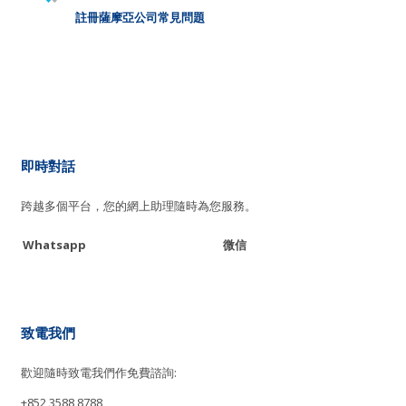
註冊薩摩亞公司常見問題
即時對話
跨越多個平台，您的網上助理隨時為您服務。
Whatsapp
微信
致電我們
歡迎隨時致電我們作免費諮詢:
+852 3588 8788