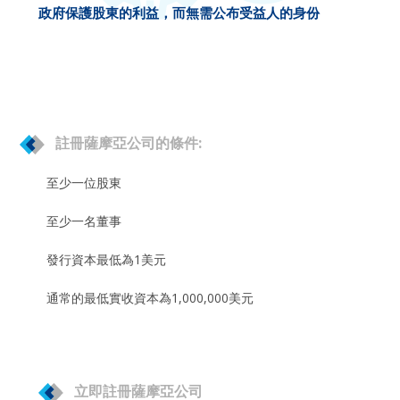
政府保護股東的利益，而無需公布受益人的身份
註冊薩摩亞公司的條件:
至少一位股東
至少一名董事
發行資本最低為1美元
通常的最低實收資本為1,000,000美元
立即註冊薩摩亞公司