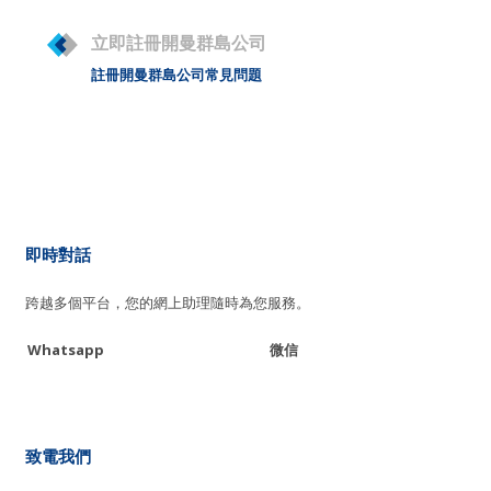
立即註冊開曼群島公司
註冊開曼群島公司常見問題
即時對話
跨越多個平台，您的網上助理隨時為您服務。
Whatsapp
微信
致電我們