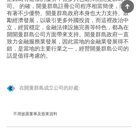
司。 的確，開曼群島註冊公司程序相當簡便，而且
有著不少優勢。開曼群島政府本身也大力支持、鼓
勵經濟發展，以吸引更多外國投資，而這裡政治中
立，經貿穩定，金融法律設施完善等特色，都為在
開開曼群島公司方面帶來支持。開曼群島政府一直
致力金融服務業發展，因此當地的金融業發展得不
錯，是當地的主要行業之一，經營開曼群島公司的
話是值得考慮的。
在開曼群島成立公司的好處:
不用披露董事及股東資料