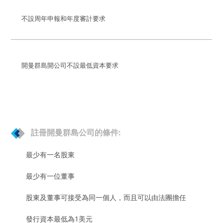
不設周年申報和年度審計要求
開曼群島開公司不設最低資本要求
註冊開曼群島公司的條件:
最少有一名股東
最少有一位董事
股東及董事可接受為同一個人，而且可以由法團擔任
發行資本最低為1美元