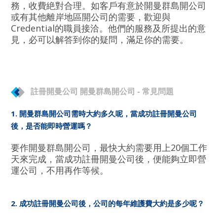
務，收費絶對合理。如客戶有意於開曼群島開公司
或有其他離岸地區開公司的需要，歡迎與
Credential的職員接洽。他們的服務及所提出的意
見，必可以解答到你的疑問，滿足你的需要。
註冊開曼公司 開曼群島開公司 - 常見問題
1. 開曼群島開公司需時大約多久呢，當成功註冊開曼公司
後，是否能即時營運嗎？
要作開曼群島開公司，最快大約需要用上20個工作
天來完成，當成功註冊開曼公司後，便能夠立即營
運公司，不用再作等候。
2. 成功註冊開曼公司後，公司的每年維護費大約是多少呢？