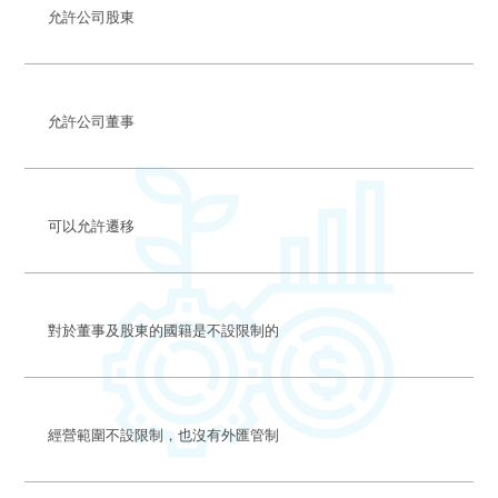
允許公司股東
允許公司董事
可以允許遷移
對於董事及股東的國籍是不設限制的
經營範圍不設限制，也沒有外匯管制