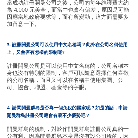
當成功註冊開曼公司之後，公司的每年維護費大約
為 4,000 元美金，而當中也會有偏差，原因是可能
因應當地政府要求等，而有所變動，這方面需要多
加留意一下。
3. 註冊開曼公司可以使用中文名稱嗎？此外在公司名稱使用
上，又會否有怎樣的限制呢?
註冊開曼公司是可以使用中文名稱的，公司名稱本
身也沒有特別的限制，客戶可以隨意選擇任何喜歡
的公司名稱，而且又可以在名稱中使用集團、公
司、協會、聯盟、基金等的字眼。
4. 請問開曼群島是否為一個免稅的國家呢？如是的話，申請
開曼群島註冊公司應會有著不少優勢吧？
開曼群島的稅制，對於作開曼群島註冊公司真的十
分有利。因為開曼群島本身是沒有設公司稅的，因