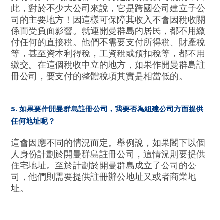
此，對於不少大公司來說，它是跨國公司建立子公
司的主要地方！因這樣可保障其收入不會因稅收關
係而受負面影響。就連開曼群島的居民，都不用繳
付任何的直接稅。他們不需要支付所得稅、財產稅
等，甚至資本利得稅，工資稅或預扣稅等，都不用
繳交。在這個稅收中立的地方，如果作開曼群島註
冊公司，要支付的整體稅項其實是相當低的。
5. 如果要作開曼群島註冊公司，我要否為組建公司方面提供
任何地址呢？
這會因應不同的情況而定。舉例說，如果閣下以個
人身份計劃於開曼群島註冊公司，這情況則要提供
住宅地址。至於計劃於開曼群島成立子公司的公
司，他們則需要提供註冊辦公地址又或者商業地
址。