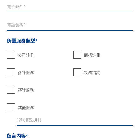
所需服務類型*
公司註冊
商標註冊
會計服務
稅務諮詢
審計服務
其他服務
留言內容*