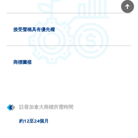
接受聲稱具有優先權
商標圖樣
註冊加拿大商標所需時間
約12至24個月