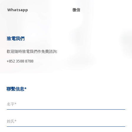
Whatsapp
微信
致電我們
歡迎隨時致電我們作免費諮詢:
+852 3588 8788
聯繫信息*