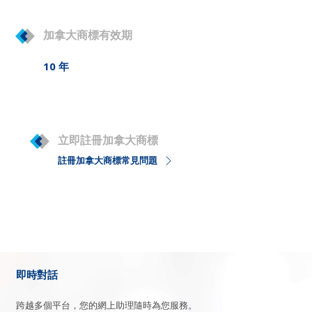
加拿大商標有效期
10 年
立即註冊加拿大商標
註冊加拿大商標常見問題
即時對話
跨越多個平台，您的網上助理隨時為您服務。