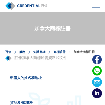
加拿大商標註冊
百信
服務
知識產權
商標註冊
加拿大商標註冊
註冊加拿大商標所需資料和文件
申請人的姓名和地址
貨品及/或服務