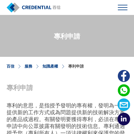
專利申請
百信
服務
知識產權
專利申請
專利申請
專利的意思，是指授予發明的專有權，發明為一種
提供新的工作方式或為問題提供新的技術解決方案
的產品或過程。有關發明要獲得專利，必須在專利
申請中向公眾披露有關發明的技術信息。專利通過
授予您（專利所有人）一項法律權利來保護您的發