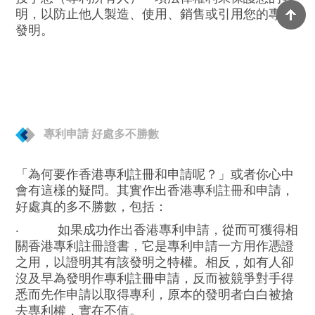
明，以防止他人製造、使用、銷售或引用您的專利
發明。
專利申請 好處多不勝數
「為何要作香港專利註冊和申請呢？」或者你心中
會有這樣的疑問。其實作出香港專利註冊和申請，
好處真的多不勝數，包括：
‧
如果成功作出香港專利申請，從而可獲得相
關香港專利註冊證書，它是專利申請一方用作憑證
之用，以證明其有該發明之特權。相反，如有人卻
沒及早為發明作專利註冊申請，反而被競爭對手得
悉而先作申請以取得專利，原本的發明者白白被搶
去專利權，實在不值。