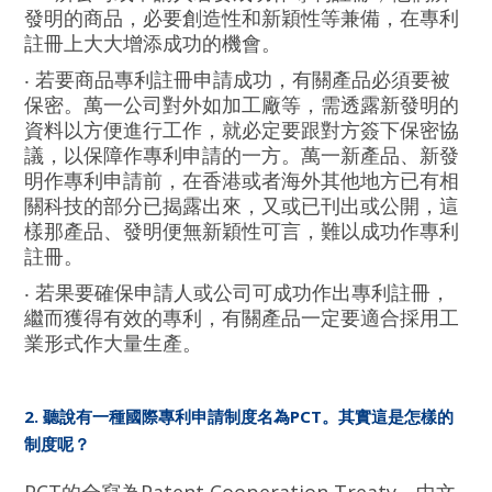
發明的商品，必要創造性和新穎性等兼備，在專利
註冊上大大增添成功的機會。
‧ 若要商品專利註冊申請成功，有關產品必須要被
保密。萬一公司對外如加工廠等，需透露新發明的
資料以方便進行工作，就必定要跟對方簽下保密協
議，以保障作專利申請的一方。萬一新產品、新發
明作專利申請前，在香港或者海外其他地方已有相
關科技的部分已揭露出來，又或已刊出或公開，這
樣那產品、發明便無新穎性可言，難以成功作專利
註冊。
‧ 若果要確保申請人或公司可成功作出專利註冊，
繼而獲得有效的專利，有關產品一定要適合採用工
業形式作大量生產。
2. 聽說有一種國際專利申請制度名為PCT。其實這是怎樣的
制度呢？