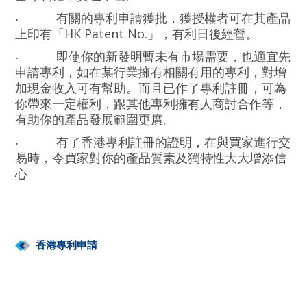
‧
有關的專利申請獲批，獲授權者可在其產品
上印有「HK Patent No.」，有利日後經營。
‧
即使你的新發明暫未有市場需要，也適宜先
申請專利，如在某行業擁有相關有用的專利，對增
加現金收入可有幫助。而且已作了專利註冊，可為
你帶來一定權利，跟其他專利擁有人商討合作等，
有助你的產品發展範圍更廣。
‧
有了香港專利註冊的證明，在與買家進行交
易時，令買家對你的產品質素及獨特性大大增添信
心
香港專利申請