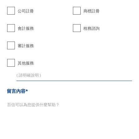
公司註冊
商標註冊
會計服務
稅務諮詢
審計服務
其他服務
留言內容*