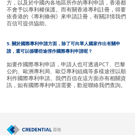
方，以及於中國內各地區所作的專利申請，香港都
不會予以專利權保護。而有關香港專利註冊，得要
依香港的《專利條例》來申請註冊，有關詳情我們
百信可提供協助。
5. 關於國際專利申請方面，除了可向單人國家作出有關申
請，還可以循哪些途徑作國際專利申請呢？
如要作國際專利申請，申請人也可透過PCT、巴黎
公約、歐洲專利局、歐亞專利組織等多樣途徑以順
利作國際專利申請。我們百信在這方面亦有相關資
訊，如有國際專利申請需要，歡迎聯絡我們查詢。