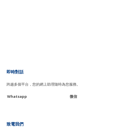
即時對話
跨越多個平台，您的網上助理隨時為您服務。
Whatsapp
微信
致電我們