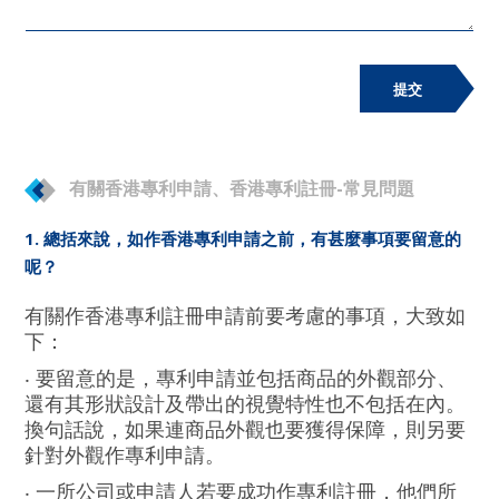
提交
有關香港專利申請、香港專利註冊-常見問題
1. 總括來說，如作香港專利申請之前，有甚麼事項要留意的
呢？
有關作香港專利註冊申請前要考慮的事項，大致如
下：
‧ 要留意的是，專利申請並包括商品的外觀部分、
還有其形狀設計及帶出的視覺特性也不包括在內。
換句話說，如果連商品外觀也要獲得保障，則另要
針對外觀作專利申請。
‧ 一所公司或申請人若要成功作專利註冊，他們所