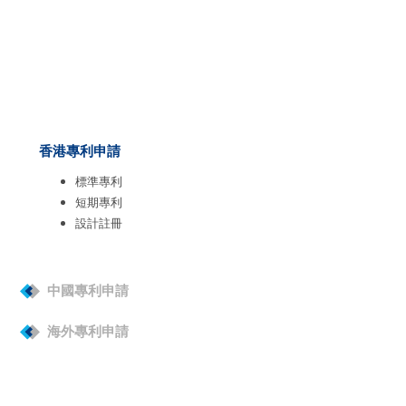
香港專利申請
標準專利
短期專利
設計註冊
中國專利申請
海外專利申請