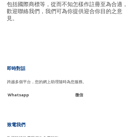
包括國際商標等，從而不知怎樣作註冊至為合適，
歡迎聯絡我們，我們可為你提供迎合你目的之意
見。
即時對話
跨越多個平台，您的網上助理隨時為您服務。
Whatsapp
微信
致電我們