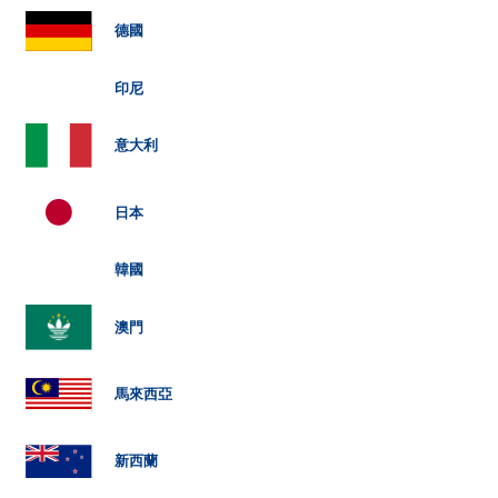
德國
印尼
意大利
日本
韓國
澳門
馬來西亞
新西蘭