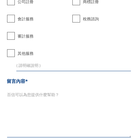
公司註冊
商標註冊
會計服務
稅務諮詢
審計服務
其他服務
留言內容*