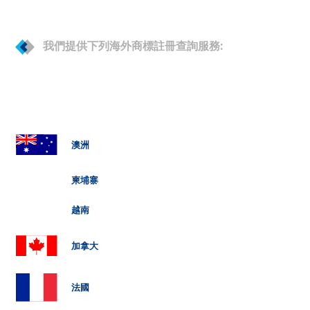
我們提供下列海外商標註冊查詢服務:
澳洲
柬埔寨
越南
加拿大
法國