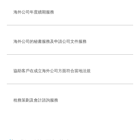
海外公司年度續期服務
海外公司的秘書服務及申請公司文件服務
協助客戶在成立海外公司方面符合當地法規
稅務策劃及會計諮詢服務