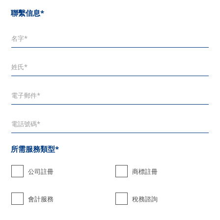
聯繫信息*
所需服務類型*
公司註冊
商標註冊
會計服務
稅務諮詢