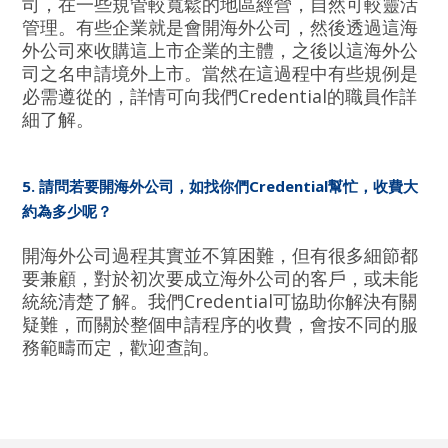
司，在一些規管較寬鬆的地區經營，自然可較靈活
管理。有些企業就是會開海外公司，然後透過這海
外公司來收購這上市企業的主體，之後以這海外公
司之名申請境外上市。當然在這過程中有些規例是
必需遵從的，詳情可向我們Credential的職員作詳
細了解。
5. 請問若要開海外公司，如找你們Credential幫忙，收費大
約為多少呢？
開海外公司過程其實並不算困難，但有很多細節都
要兼顧，對於初次要成立海外公司的客戶，或未能
統統清楚了解。我們Credential可協助你解決有關
疑難，而關於整個申請程序的收費，會按不同的服
務範疇而定，歡迎查詢。