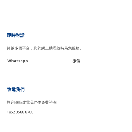
即時對話
跨越多個平台，您的網上助理隨時為您服務。
Whatsapp
微信
致電我們
歡迎隨時致電我們作免費諮詢:
+852 3588 8788