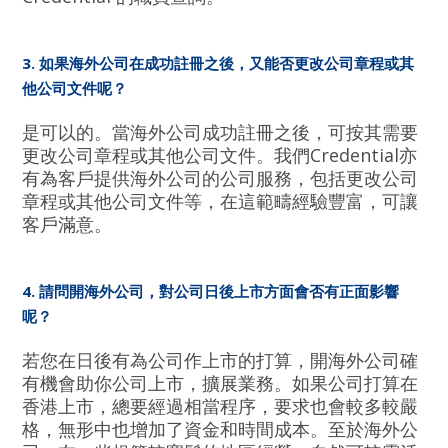
3. 如果海外公司在成功註冊之後，又能否更改公司章程或其
他公司文件呢？
是可以的。當海外公司成功註冊之後，可按其需要
更改公司章程或其他公司文件。我們Credential亦
有為客戶提供海外公司的公司服務，包括更改公司
章程或其他公司文件等，在這範疇經驗豐富，可讓
客戶滿意。
4. 請問開海外公司，對公司日後上市方面會否有正面影響
呢？
若您在日後有為公司作上市的打算，開海外公司確
有機會助你公司上市，擴展業務。如果公司打算在
香港上市，總要經過相當程序，要求也會較多較嚴
格，無形中也增加了資金和時間成本。至於海外公