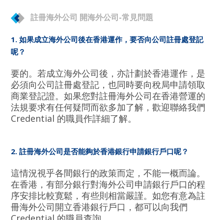
註冊海外公司 開海外公司-常見問題
1. 如果成立海外公司後在香港運作，要否向公司註冊處登記
呢？
要的。若成立海外公司後，亦計劃於香港運作，是
必須向公司註冊處登記，也同時要向稅局申請領取
商業登記證。如果您對註冊海外公司在香港營運的
法規要求有任何疑問而欲多加了解，歡迎聯絡我們
Credential 的職員作詳細了解。
2. 註冊海外公司是否能夠於香港銀行申請銀行戶口呢？
這情況視乎各間銀行的政策而定，不能一概而論。
在香港，有部分銀行對海外公司申請銀行戶口的程
序安排比較寛鬆，有些則相當嚴謹。如您有意為註
冊海外公司開立香港銀行戶口，都可以向我們
Credential 的職員查詢。