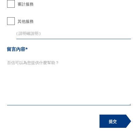
審計服務
其他服務
留言內容*
提交