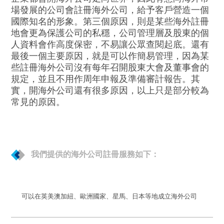
場發展的公司會註冊海外公司，給予客戶營造一個
國際知名的形象。第三個原因，則是某些海外註冊
地會更為保護公司的私穩，公司管理層及股東的個
人資料會作高度保密，不易讓公眾查閱起底。還有
最後一個主要原因，就是可以作簡易管理，因為某
些註冊海外公司沒有每年召開股東大會及董事會的
規定，並且不用作周年申報及準備審計報告。其
實，開海外公司還有很多原因，以上只是部分較為
常見的原因。
我們提供的海外公司註冊服務如下：
可以在英美澳加紐、歐洲國家、星馬、日本等地成立海外公司