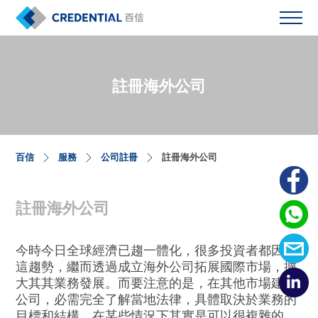
註冊海外公司
百信
服務
公司註冊
註冊海外公司
註冊海外公司
今時今日全球經濟已趨一體化，很多投資者都因應
這趨勢，繼而透過成立海外公司拓展國際市場，擴
大其其業務發展。而要注意的是，在其他市場建立
公司，必需完全了解當地法律，具體取決於業務的
目標和結構，在某些情況下其實是可以很複雜的，