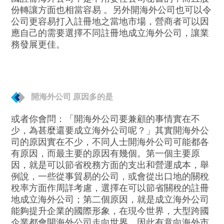
份轉讓方面也相當容易 。另外開海外公司也可以令
公司更容易打入註冊地之當地市場，營商者可以因
應自己的需要選擇不同註冊地成立海外公司，讓業
務發展更佳。
開海外公司 原因多的是
或者你會問：「開海外公司要兼顧的事情實在不
少，為甚麼還要成立海外公司呢？」其實開海外公
司的原因實在不少，不同人士開海外公司可能都各
有原因，而最主要的原因有幾個。第一個主要原
因，就是可以節省稅務方面的支出和營運成本，舉
例說，一些從事貿易的公司，或會從出口地的關稅
稅率方面作周詳考慮，選擇在可以節省關稅的註冊
地成立海外公司；第二個原因，就是成立海外公司
能夠提升企業的國際形象，在現今世界，大型跨國
企業都會開海外公司走向世界，因此有意向海外市