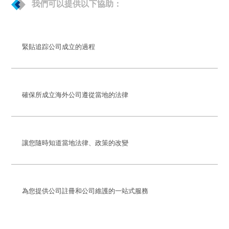
我們可以提供以下協助：
緊貼追踪公司成立的過程
確保所成立海外公司遵從當地的法律
讓您隨時知道當地法律、政策的改變
為您提供公司註冊和公司維護的一站式服務