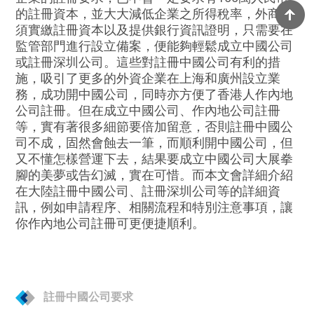
的註冊資本，並大大減低企業之所得稅率，外商無
須實繳註冊資本以及提供銀行資訊證明，只需要在
監管部門進行設立備案，便能夠輕鬆成立中國公司
或註冊深圳公司。這些對註冊中國公司有利的措
施，吸引了更多的外資企業在上海和廣州設立業
務，成功開中國公司，同時亦方便了香港人作內地
公司註冊。但在成立中國公司、作內地公司註冊
等，實有著很多細節要倍加留意，否則註冊中國公
司不成，固然會蝕去一筆，而順利開中國公司，但
又不懂怎樣營運下去，結果要成立中國公司大展拳
腳的美夢或告幻滅，實在可惜。而本文會詳細介紹
在大陸註冊中國公司、註冊深圳公司等的詳細資
訊，例如申請程序、相關流程和特別注意事項，讓
你作內地公司註冊可更便捷順利。
註冊中國公司要求