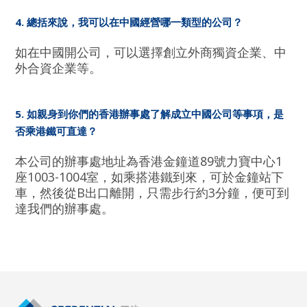
4. 總括來說，我可以在中國經營哪一類型的公司？
如在中國開公司，可以選擇創立外商獨資企業、中
外合資企業等。
5. 如親身到你們的香港辦事處了解成立中國公司等事項，是
否乘港鐵可直達？
本公司的辦事處地址為香港金鐘道89號力寶中心1
座1003-1004室，如乘搭港鐵到來，可於金鐘站下
車，然後從B出口離開，只需步行約3分鐘，便可到
達我們的辦事處。