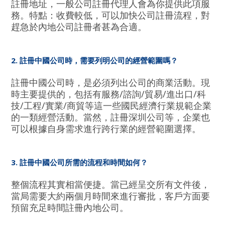
註冊地址，一般公司註冊代理人會為你提供此項服
務。特點：收費較低，可以加快公司註冊流程，對
趕急於內地公司註冊者甚為合適。
2. 註冊中國公司時，需要列明公司的經營範圍嗎？
註冊中國公司時，是必須列出公司的商業活動。現
時主要提供的，包括有服務/諮詢/貿易/進出口/科
技/工程/實業/商貿等這一些國民經濟行業規範企業
的一類經營活動。當然，註冊深圳公司等，企業也
可以根據自身需求進行跨行業的經營範圍選擇。
3. 註冊中國公司所需的流程和時間如何？
整個流程其實相當便捷。當已經呈交所有文件後，
當局需要大約兩個月時間來進行審批，客戶方面要
預留充足時間註冊內地公司。