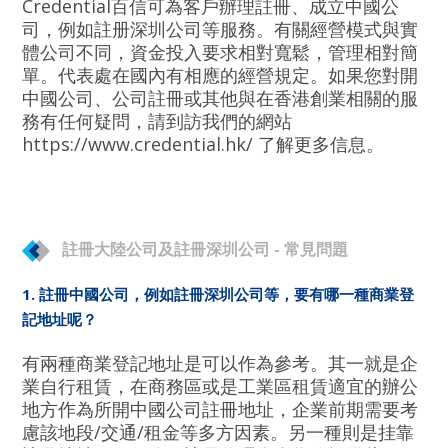
Credential百信可為客戶辦理註冊、成立中國公
司，例如註册深圳公司等服務。有關經營模式與實
體公司不同，資金投入要求相對寬鬆，管理相對簡
單。代表處在國內有相應的經營規定。如果您對開
中國公司、公司註冊或其他與在香港創業相關的服
務有任何疑問，請到訪我們的網站
https://www.credential.hk/ 了解更多信息。
註冊大陸公司及註冊深圳公司 - 常見問題
1. 註冊中國公司，例如註冊深圳公司等，要有哪一種商業登
記地址呢？
有兩種商業登記地址是可以作為參考。其一就是企
業自行租賃，在商務區或是工業區租賃適宜的辦公
地方作為所開中國公司註冊地址，企業前期需要考
慮該地段/交通/租金等多方因素。另一種則是
挂靠