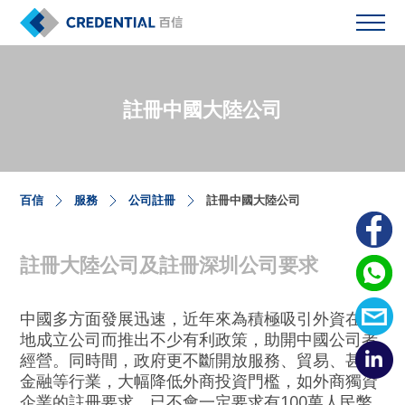
註冊中國大陸公司
百信
服務
公司註冊
註冊中國大陸公司
註冊大陸公司及註冊深圳公司要求
中國多方面發展迅速，近年來為積極吸引外資在內
地成立公司而推出不少有利政策，助開中國公司者
經營。同時間，政府更不斷開放服務、貿易、甚至
金融等行業，大幅降低外商投資門檻，如外商獨資
企業的註冊要求，已不會一定要求有100萬人民幣