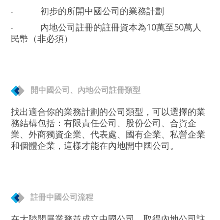
‧
初步的所開中國公司的業務計劃
‧
內地公司註冊的註冊資本為10萬至50萬人
民幣（非必須）
開中國公司、內地公司註冊類型
找出適合你的業務計劃的公司類型，可以選擇的業
務結構包括：有限責任公司、股份公司、合資企
業、外商獨資企業、代表處、國有企業、私營企業
和個體企業，這樣才能在內地開中國公司。
註冊中國公司流程
在大陸開展業務並成立中國公司、取得內地公司註