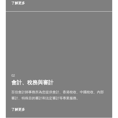
了解更多
02
會計、稅務與審計
百信會計師事務所為您提供會計、香港稅收、中國稅收、內部
審計、特殊目的審計和法定審計等專業服務。
了解更多