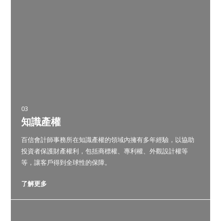
03
知識產權
百信會計師事務所在知識產權的領域內擁有多年經驗，以協助
投資者保護財產權利，包括商標權、專利權、外觀設計權等
等，讓客戶得到全球性的保障。
了解更多