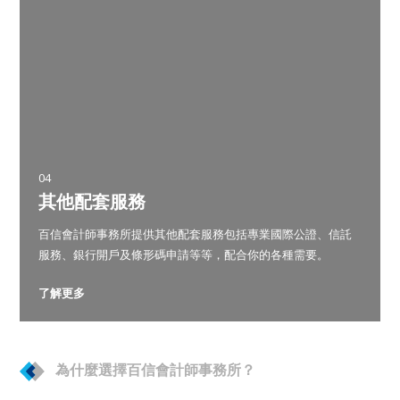
04
其他配套服務
百信會計師事務所提供其他配套服務包括專業國際公證、信託
服務、銀行開戶及條形碼申請等等，配合你的各種需要。
了解更多
為什麼選擇百信會計師事務所？