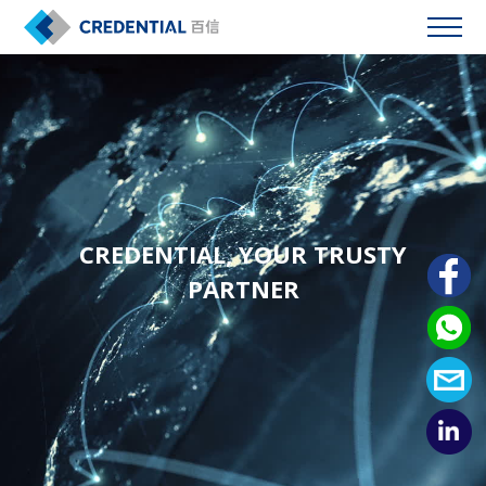
CREDENTIAL, YOUR TRUSTY
PARTNER