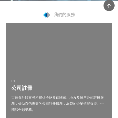
我們的服務
01
公司註冊
百信會計師事務所提供全球多個國家、地方及離岸公司註冊服
務，借助百信專業的公司註冊服務，為您的企業拓展香港、中
國和全球業務。