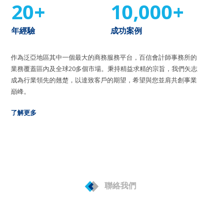
20+
10,000+
年經驗
成功案例
作為泛亞地區其中一個最大的商務服務平台，百信會計師事務所的
業務覆蓋區內及全球20多個市場。秉持精益求精的宗旨，我們矢志
成為行業領先的翹楚，以達致客戶的期望，希望與您並肩共創事業
巔峰。
了解更多
聯絡我們