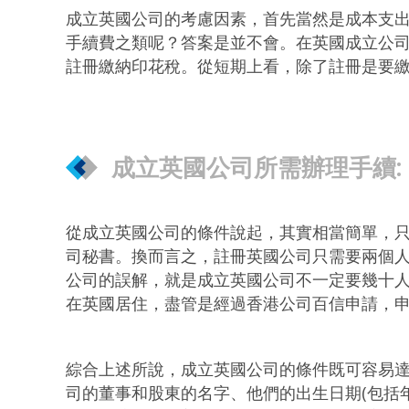
成立英國公司的考慮因素，首先當然是成本支
手續費之類呢？答案是並不會。在英國成立公司
註冊繳納印花稅。從短期上看，除了註冊是要
成立英國公司所需辦理手續:
從成立英國公司的條件說起，其實相當簡單，
司秘書。換而言之，註冊英國公司只需要兩個
公司的誤解，就是成立英國公司不一定要幾十
在英國居住，盡管是經過香港公司百信申請，
綜合上述所說，成立英國公司的條件既可容易
司的董事和股東的名字、他們的出生日期(包括