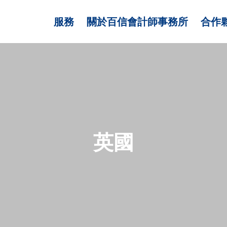
服務
關於百信會計師事務所
合作
英國