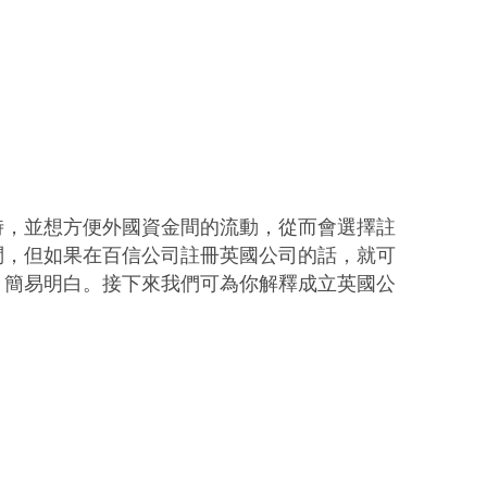
時，並想方便外國資金間的流動，從而會選擇註
問，但如果在百信公司註冊英國公司的話，就可
、簡易明白。接下來我們可為你解釋成立英國公