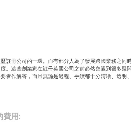
經歷註冊公司的一環。而有部分人為了發展跨國業務之同
問度。這些創業家在註冊英國公司之前必然會遇到很多疑
需要者作解答，而且無論是過程、手續都十分清晰、透明
費用: