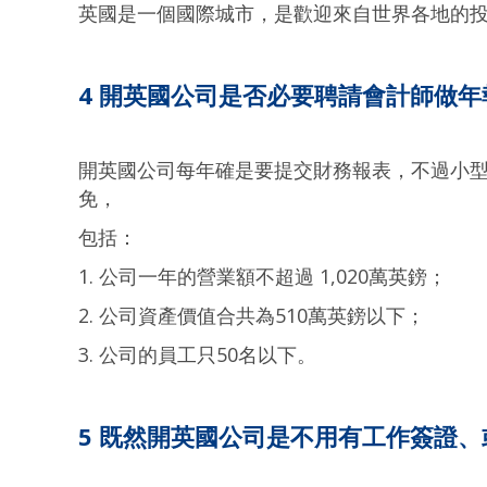
英國是一個國際城市，是歡迎來自世界各地的
4 開英國公司是否必要聘請會計師做年
開英國公司每年確是要提交財務報表，不過小
免，
包括：
1. 公司一年的營業額不超過 1,020萬英鎊；
2. 公司資產價值合共為510萬英鎊以下；
3. 公司的員工只50名以下。
5 既然開英國公司是不用有工作簽證