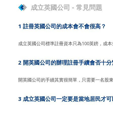
成立英國公司 - 常見問題
1 註冊英國公司的成本會不會很高？
成立英國公司標準註冊資本只為100英鎊，成本
2 開英國公司的辦理註冊手續會否十分
開英國公司的手續其實很簡單，只需要一名股
3 成立英國公司一定要是當地居民才可