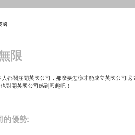
英國
無限
多人都關注開英國公司，那麼要怎樣才能成立英國公司呢
您也對開英國公司感到興趣吧！
的優勢: