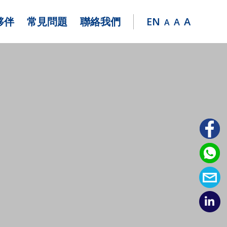
夥伴
常見問題
聯絡我們
EN
A
A
A