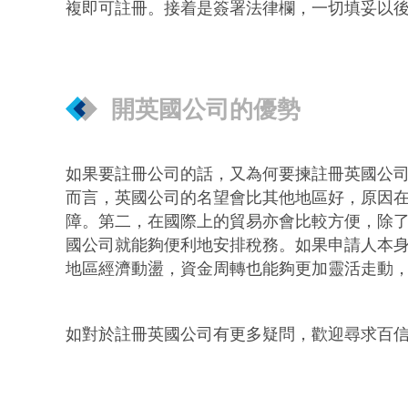
複即可註冊。接着是簽署法律欄，一切填妥以
開英國公司的優勢
如果要註冊公司的話，又為何要揀註冊英國公
而言，英國公司的名望會比其他地區好，原因
障。第二，在國際上的貿易亦會比較方便，除
國公司就能夠便利地安排稅務。如果申請人本
地區經濟動盪，資金周轉也能夠更加靈活走動
如對於註冊英國公司有更多疑問，歡迎尋求百