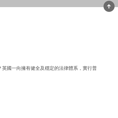
？英國一向擁有健全及穩定的法律體系，實行普