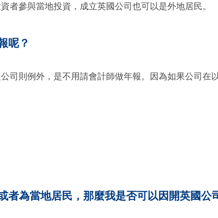
投資者參與當地投資，成立英國公司也可以是外地居民。
報呢？
型公司則例外，是不用請會計師做年報。因為如果公司在
、或者為當地居民，那麼我是否可以因開英國公