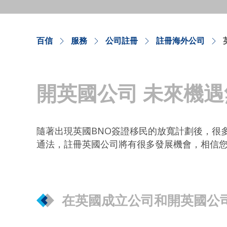
百信
服務
公司註冊
註冊海外公司
開英國公司 未來機遇
隨著出現英國BNO簽證移民的放寬計劃後，很
通法，註冊英國公司將有很多發展機會，相信
在英國成立公司和開英國公司