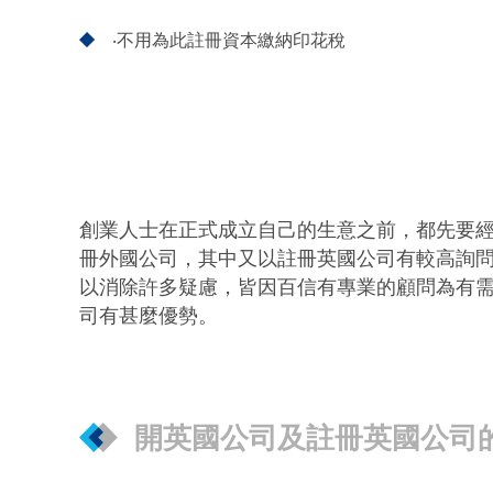
‧不用為此註冊資本繳納印花稅
創業人士在正式成立自己的生意之前，都先要
冊外國公司，其中又以註冊英國公司有較高詢
以消除許多疑慮，皆因百信有專業的顧問為有
司有甚麼優勢。
開英國公司及註冊英國公司的