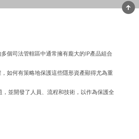
多個司法管轄區中通常擁有龐大的IP產品組合
權，如何有策略地保護這些隱形資產顯得尤為重
題，並開發了人員、流程和技術，以作為保護全