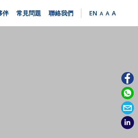
夥伴
常見問題
聯絡我們
EN
A
A
A