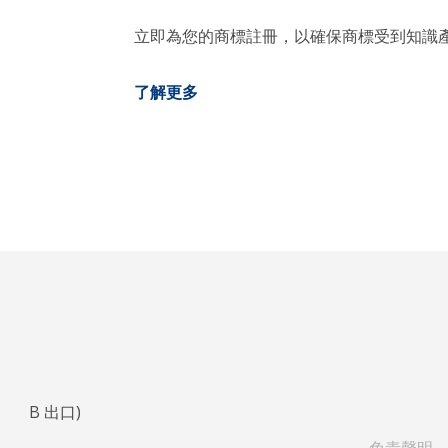
立即為您的商標註冊，以確保商標受到知識
了解更多
鐘
B
出口)