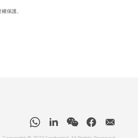
產權保護。