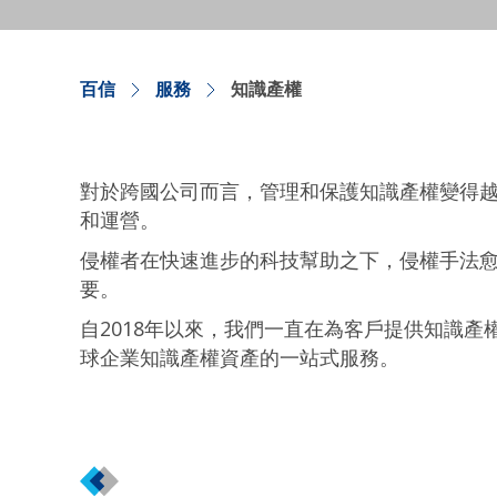
百信
服務
知識產權
對於跨國公司而言，管理和保護知識產權變得越
和運營。
侵權者在快速進步的科技幫助之下，侵權手法
要。
自2018年以來，我們一直在為客戶提供知識
球企業知識產權資產的一站式服務。