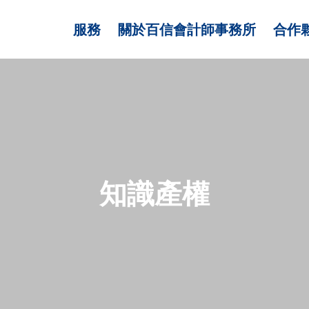
服務
關於百信會計師事務所
合作
知識產權