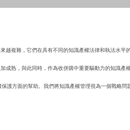
來越複雜，它們在具有不同的知識產權法律和執法水平的
愈加成熟，與此同時，作為收併購中重要驅動力的知識產
產權保護方面的幫助。我們將知識產權管理視為一個戰略問