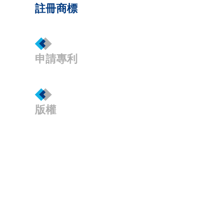
註冊商標
申請專利
版權