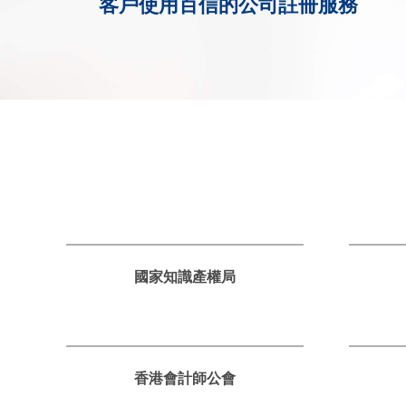
客戶使用百信的公司註冊服務
國家知識產權局
香港會計師公會