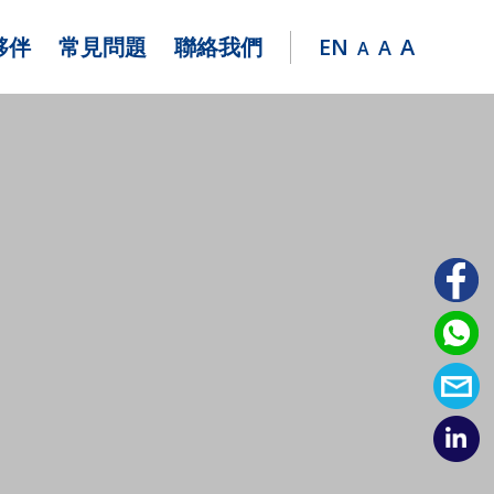
夥伴
常見問題
聯絡我們
EN
A
A
A