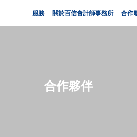
服務
關於百信會計師事務所
合作
合作夥伴