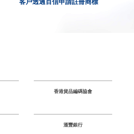
客戶透過百信申請註冊商標
香港貨品編碼協會
滙豐銀行