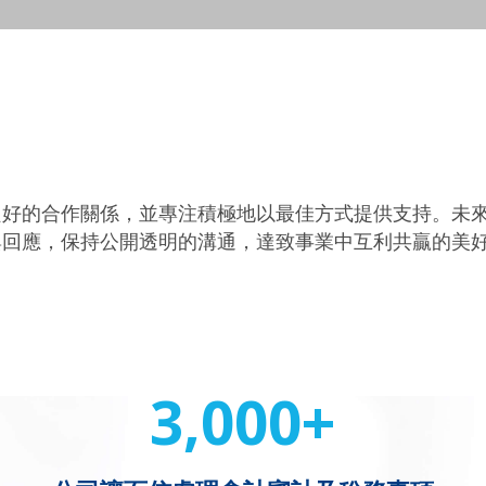
良好的合作關係，並專注積極地以最佳方式提供支持。未
與回應，保持公開透明的溝通，達致事業中互利共贏的美
3,000+