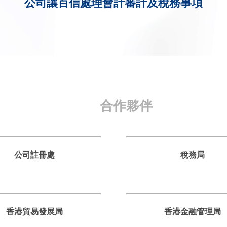
公司讓百信處理會計審計及稅務事項
合作夥伴
公司註冊處
稅務局
香港貿易發展局
香港金融管理局