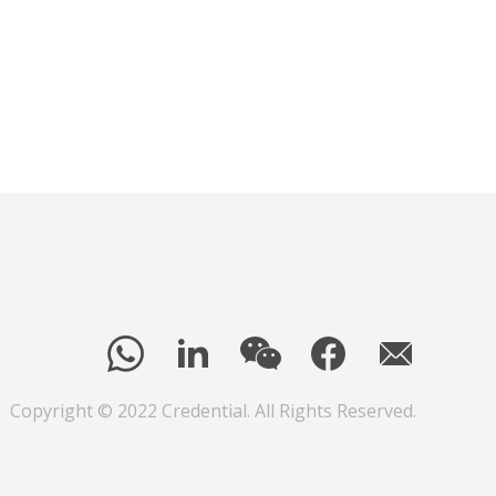
Copyright © 2022 Credential. All Rights Reserved.