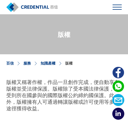
版權
百信
服務
知識產權
版權
版權又稱著作權，作品一旦創作完成，便自動享有
版權並受法律保護。版權除了受本國法律保護，亦
受到所在國參與的國際版權公約締約國保護。此
外，版權擁有人可通過轉讓版權或許可使用等多種
途徑獲得收益。