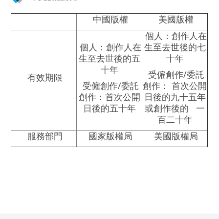
中國版權
美國版權
個人：創作人在
個人：創作人在
生至去世後的七
生至去世後的五
十年
十年
受僱創作/委託
有效期限
受僱創作/委託
創作： 首次公開
創作：首次公開
日後的九十五年
日後的五十年
或創作後的 一
百二十年
服務部門
國家版權局
美國版權局