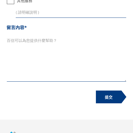
其他服務
留言內容*
提交