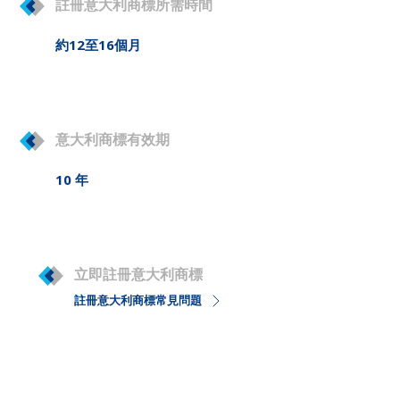
註冊意大利商標所需時間
約12至16個月
意大利商標有效期
10 年
立即註冊意大利商標
註冊意大利商標常見問題