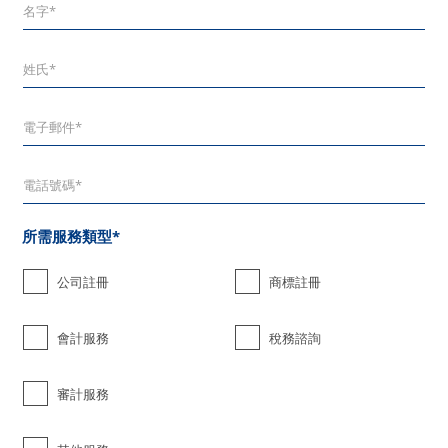
所需服務類型*
公司註冊
商標註冊
會計服務
稅務諮詢
審計服務