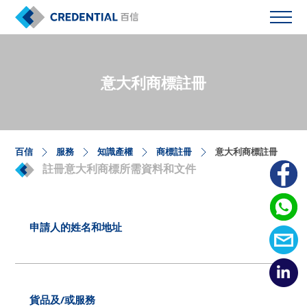
意大利商標註冊
百信
服務
知識產權
商標註冊
意大利商標註冊
註冊意大利商標所需資料和文件
申請人的姓名和地址
貨品及/或服務