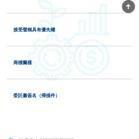
接受聲稱具有優先權
商標圖樣
委託書簽名（掃描件）