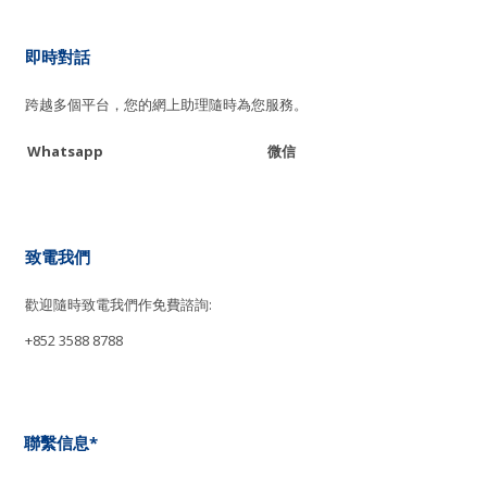
即時對話
跨越多個平台，您的網上助理隨時為您服務。
Whatsapp
微信
致電我們
歡迎隨時致電我們作免費諮詢:
+852 3588 8788
聯繫信息*