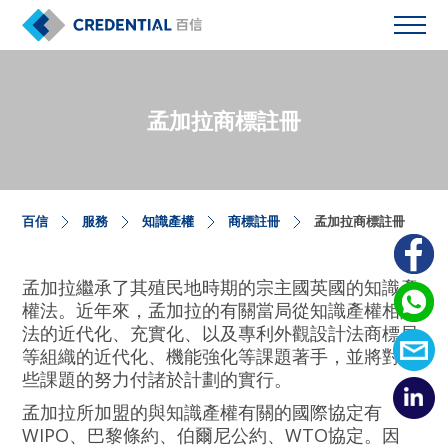
孟加拉商標註冊
百信
服務
知識產權
商標註冊
孟加拉商標註冊
孟加拉繼承了其殖民地時期的宗主國英國的知識產
權法。近年來，孟加拉的有關當局從知識產權相關
法的近代化、充實化、以及專利外觀設計法商標局
等組織的近代化、機能強化等課題著手，並將對這
些課題的努力付諸於計劃的實行。
孟加拉所加盟的與知識產權有關的國際協定有
WIPO、巴黎條約、伯爾尼公約、WTO協定。因