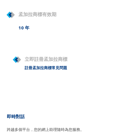
孟加拉商標有效期
10 年
立即註冊孟加拉商標
註冊孟加拉商標常見問題
即時對話
跨越多個平台，您的網上助理隨時為您服務。