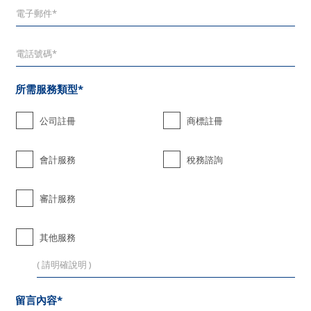
所需服務類型*
公司註冊
商標註冊
會計服務
稅務諮詢
審計服務
其他服務
留言內容*