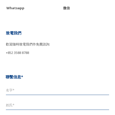
Whatsapp
微信
致電我們
歡迎隨時致電我們作免費諮詢:
+852 3588 8788
聯繫信息*