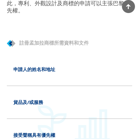
此，專利、外觀設計及商標的申請可以主張巴黎優
先權。
註冊孟加拉商標所需資料和文件
申請人的姓名和地址
貨品及/或服務
接受聲稱具有優先權