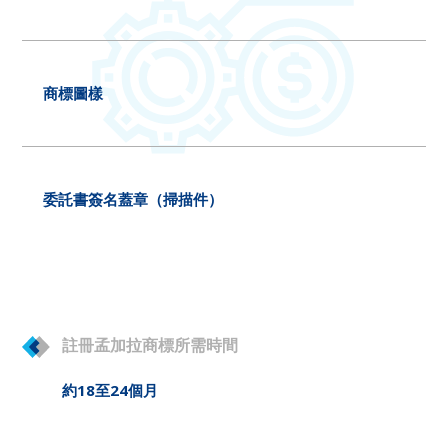
商標圖樣
委託書簽名蓋章（掃描件）
註冊孟加拉商標所需時間
約18至24個月