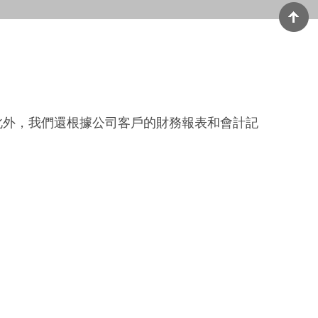
此外，我們還根據公司客戶的財務報表和會計記