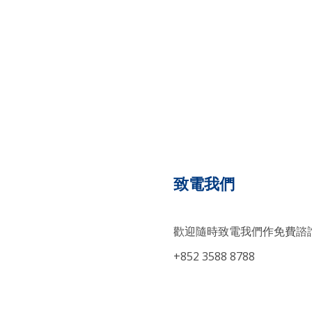
致電我們
歡迎隨時致電我們作免費諮詢
+852 3588 8788