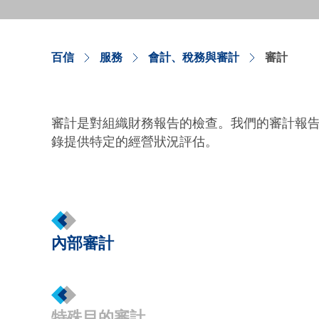
百信
服務
會計、稅務與審計
審計
審計是對組織財務報告的檢查。我們的審計報
錄提供特定的經營狀況評估。
內部審計
特殊目的審計