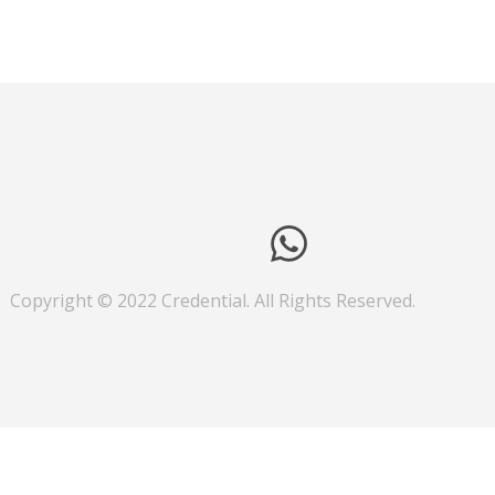
Copyright © 2022 Credential. All Rights Reserved.