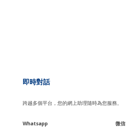
即時對話
跨越多個平台，您的網上助理隨時為您服務。
Whatsapp
微信