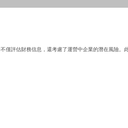
告不僅評估財務信息，還考慮了運營中企業的潛在風險。