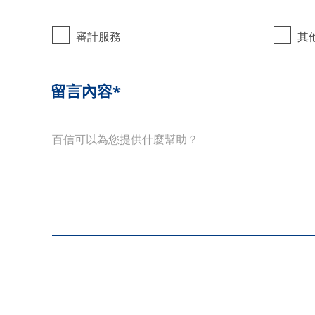
審計服務
其
留言內容*