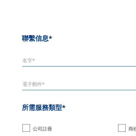
聯繫信息*
所需服務類型*
公司註冊
商