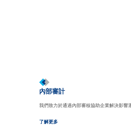
內部審計
我們致力於通過內部審核協助企業解決影響
了解更多