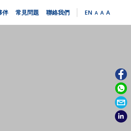
夥伴
常見問題
聯絡我們
EN
A
A
A