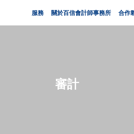
服務
關於百信會計師事務所
合作
審計