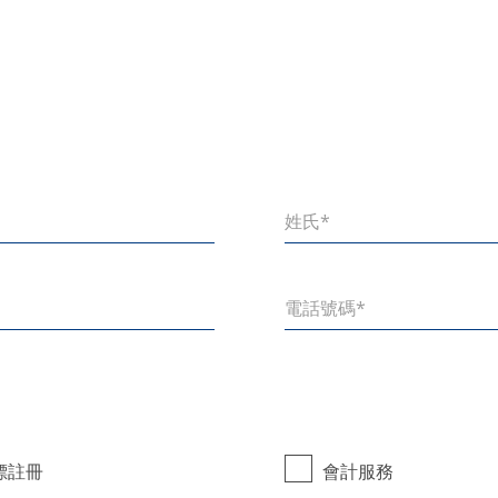
標註冊
會計服務