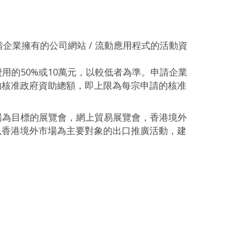
企業擁有的公司網站 / 流動應用程式的活動資
的50%或10萬元，以較低者為準。申請企業
的核准政府資助總額，即上限為每宗申請的核准
場為目標的展覽會，網上貿易展覽會，香港境外
以香港境外市場為主要對象的出口推廣活動，建