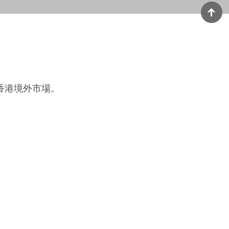
香港境外市場。