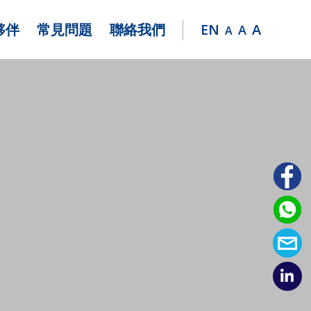
夥伴
常見問題
聯絡我們
EN
A
A
A