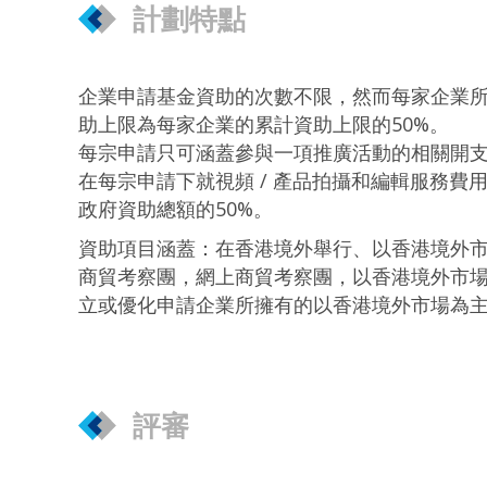
計劃特點
企業申請基金資助的次數不限，然而每家企業所
助上限為每家企業的累計資助上限的50%。
每宗申請只可涵蓋參與一項推廣活動的相關開支
在每宗申請下就視頻 / 產品拍攝和編輯服務
政府資助總額的50%。
資助項目涵蓋：在香港境外舉行、以香港境外
商貿考察團，網上商貿考察團，以香港境外市場
立或優化申請企業所擁有的以香港境外市場為主
評審