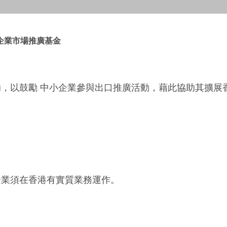
企業市場推廣基金
，以鼓勵 中小企業參與出口推廣活動，藉此協助其擴展
企業須在香港有實質業務運作。