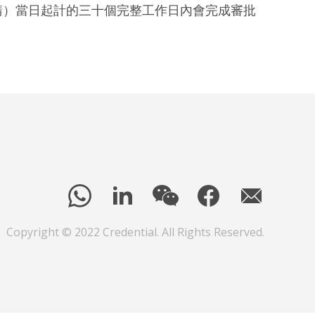
請）當日起計的三十個完整工作日內會完成審批
Copyright © 2022 Credential. All Rights Reserved.