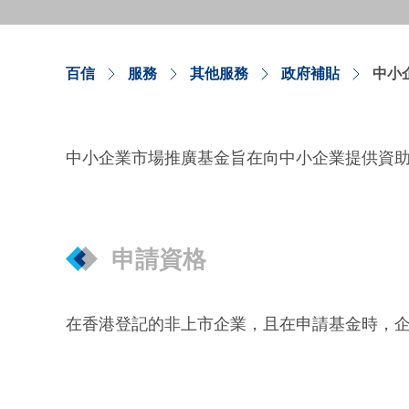
百信
服務
其他服務
政府補貼
中小
中小企業市場推廣基金旨在向中小企業提供資助
申請資格
在香港登記的非上市企業，且在申請基金時，