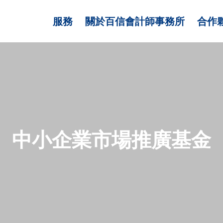
服務
關於百信會計師事務所
合作
中小企業市場推廣基金